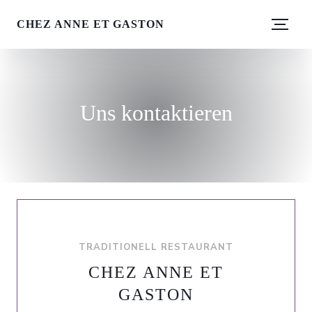
CHEZ ANNE ET GASTON
Uns kontaktieren
TRADITIONELL RESTAURANT
CHEZ ANNE ET
GASTON