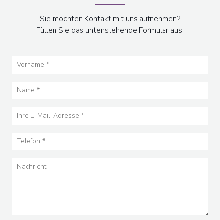
Sie möchten Kontakt mit uns aufnehmen?
Füllen Sie das untenstehende Formular aus!