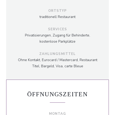
ORTSTYP
traditionell Restaurant
SERVICES
Privatisierungen, Zugang für Behinderte,
kostenlose Parkplätze
ZAHLUNGSMITTEL
Ohne Kontakt, Eurocard / Mastercard, Restaurant
Titel, Bargeld, Visa, carte Bleue
ÖFFNUNGSZEITEN
MONTAG