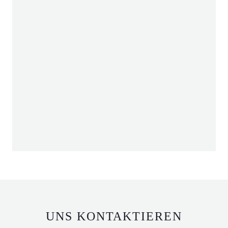
UNS KONTAKTIEREN