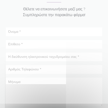
Θέλετε να επικοινωνήσετε μαζί μας ?
Συμπληρώστε την παρακάτω φόρμα!