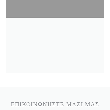
ΕΠΙΚΟΙΝΩΝΉΣΤΕ ΜΑΖΊ ΜΑΣ