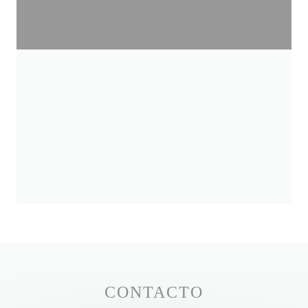
CONTACTO