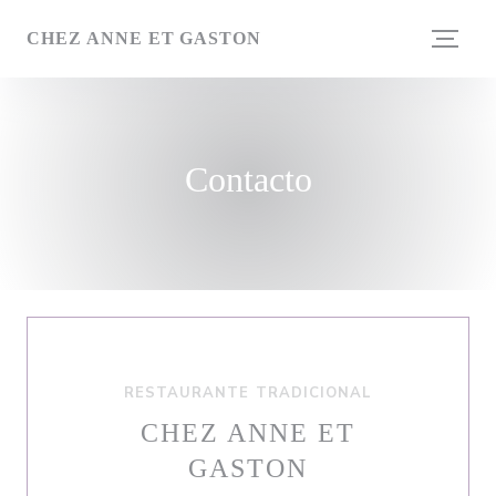
Personalización de sus opciones de cookies
CHEZ ANNE ET GASTON
Contacto
RESTAURANTE TRADICIONAL
CHEZ ANNE ET
GASTON