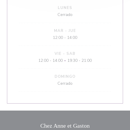
LUNES
Cerrado
MAR
-
JUE
12:00 - 14:00
VIE
-
SAB
12:00 - 14:00
19:30 - 21:00
•
DOMINGO
Cerrado
Chez Anne et Gaston