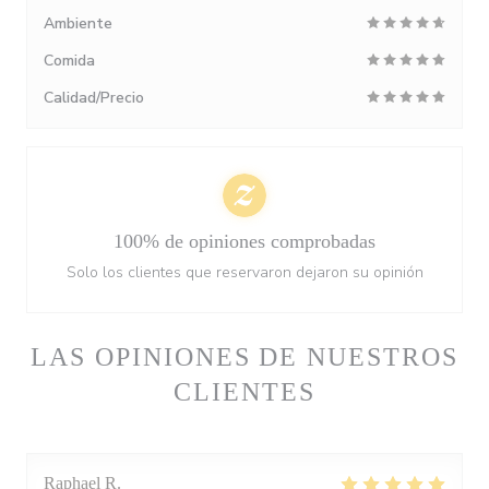
Ambiente
Comida
Calidad/Precio
100% de opiniones comprobadas
Solo los clientes que reservaron dejaron su opinión
LAS OPINIONES DE NUESTROS
CLIENTES
Raphael
R