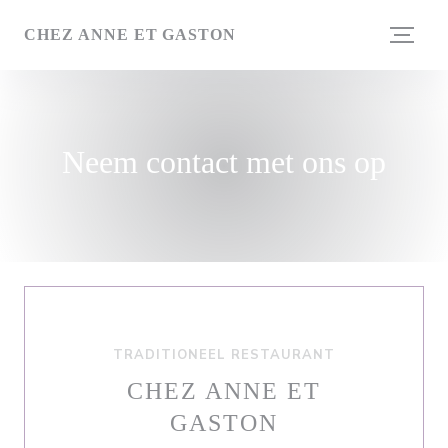
Cookies beheer paneel
CHEZ ANNE ET GASTON
Neem contact met ons op
TRADITIONEEL RESTAURANT
CHEZ ANNE ET
GASTON