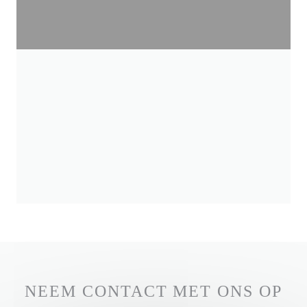
NEEM CONTACT MET ONS OP