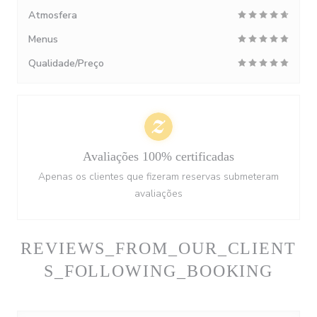
Atmosfera
Menus
Qualidade/Preço
Avaliações 100% certificadas
Apenas os clientes que fizeram reservas submeteram
avaliações
REVIEWS_FROM_OUR_CLIENT
S_FOLLOWING_BOOKING