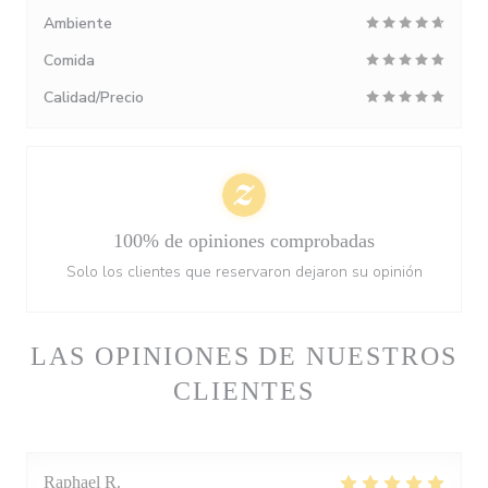
Ambiente
Comida
Calidad/Precio
100% de opiniones comprobadas
Solo los clientes que reservaron dejaron su opinión
LAS OPINIONES DE NUESTROS
CLIENTES
Raphael
R