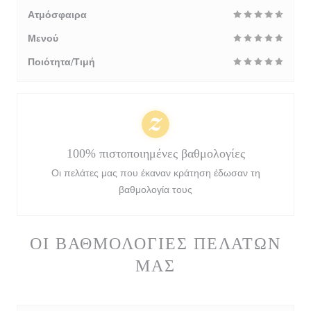
Ατμόσφαιρα
Μενού
Ποιότητα/Τιμή
100% πιστοποιημένες βαθμολογίες
Οι πελάτες μας που έκαναν κράτηση έδωσαν τη
βαθμολογία τους
ΟΙ ΒΑΘΜΟΛΟΓΊΕΣ ΠΕΛΑΤΏΝ
ΜΑΣ