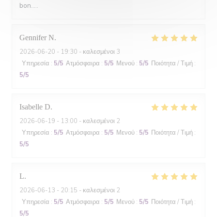
bon.....
Gennifer
N
2026-06-20
- 19:30 - καλεσμένοι 3
Υπηρεσία
:
5
/5
Ατμόσφαιρα
:
5
/5
Μενού
:
5
/5
Ποιότητα / Τιμή
:
5
/5
Isabelle
D
2026-06-19
- 13:00 - καλεσμένοι 2
Υπηρεσία
:
5
/5
Ατμόσφαιρα
:
5
/5
Μενού
:
5
/5
Ποιότητα / Τιμή
:
5
/5
L
2026-06-13
- 20:15 - καλεσμένοι 2
Υπηρεσία
:
5
/5
Ατμόσφαιρα
:
5
/5
Μενού
:
5
/5
Ποιότητα / Τιμή
:
5
/5