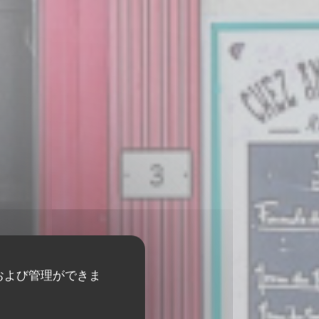
および管理ができま