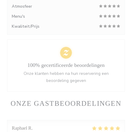
Atmosfeer
Menu's
Kwaliteit/Prijs
100% gecertificeerde beoordelingen
Onze klanten hebben na hun reservering een
beoordeling gegeven
ONZE GASTBEOORDELINGEN
Raphael
R