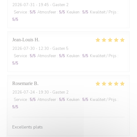
2026-07-31
- 19:45 - Gasten 2
Service
:
5
/5
Atmosfeer
:
5
/5
Keuken
:
5
/5
Kwaliteit / Prijs
:
5
/5
Jean-Louis
H
2026-07-30
- 12:30 - Gasten 5
Service
:
5
/5
Atmosfeer
:
5
/5
Keuken
:
5
/5
Kwaliteit / Prijs
:
5
/5
Rosemarie
B
2026-07-24
- 19:30 - Gasten 2
Service
:
5
/5
Atmosfeer
:
5
/5
Keuken
:
5
/5
Kwaliteit / Prijs
:
5
/5
Excellents plats