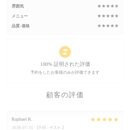
雰囲気
メニュー
品質-価格
100% 証明された評価
予約をしたお客様のみが評価できます
顧客の評価
Raphael
R
2026-07-31
- 19:45 - ゲスト 2