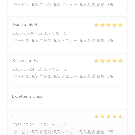
サービス
:
5
/5
雰囲気
:
5
/5
メニュー
:
5
/5
品質-価格
:
5
/5
Jean-Louis
H
2026-07-30
- 12:30 - ゲスト 5
サービス
:
5
/5
雰囲気
:
5
/5
メニュー
:
5
/5
品質-価格
:
5
/5
Rosemarie
B
2026-07-24
- 19:30 - ゲスト 2
サービス
:
5
/5
雰囲気
:
5
/5
メニュー
:
5
/5
品質-価格
:
5
/5
Excellents plats
F
2026-07-22
- 12:30 - ゲスト 2
サービス
:
5
/5
雰囲気
:
5
/5
メニュー
:
5
/5
品質-価格
:
5
/5