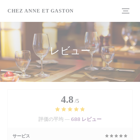
クッキー利用の管理について
CHEZ ANNE ET GASTON
レビュー
4.8
/5
評価の平均 —
688 レビュー
サービス