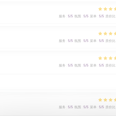
服务
:
5
/5
氛围
:
5
/5
菜单
:
5
/5
质价比
服务
:
5
/5
氛围
:
5
/5
菜单
:
5
/5
质价比
服务
:
5
/5
氛围
:
5
/5
菜单
:
5
/5
质价比
服务
:
5
/5
氛围
:
5
/5
菜单
:
5
/5
质价比