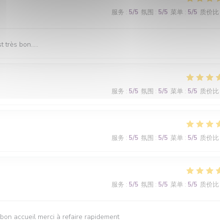
服务
:
5
/5
氛围
:
5
/5
菜单
:
5
/5
质价比
très bon.....
服务
:
5
/5
氛围
:
5
/5
菜单
:
5
/5
质价比
服务
:
5
/5
氛围
:
5
/5
菜单
:
5
/5
质价比
服务
:
5
/5
氛围
:
5
/5
菜单
:
5
/5
质价比
s bon accueil merci à refaire rapidement