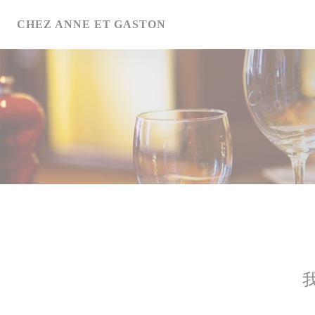
Cookie管理面板
CHEZ ANNE ET GASTON