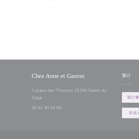
Chez Anne et Gaston
预订
3 place des Thermes 31260 Salies du
((在新窗口中打开))
Salat
预订
05 61 90 34 80
私有