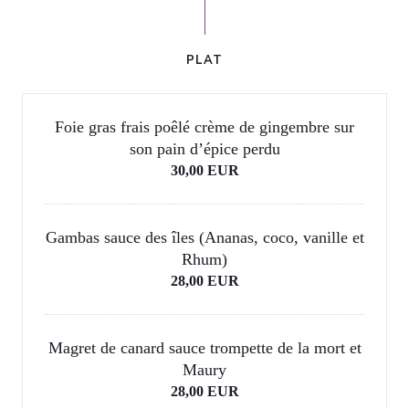
PLAT
Foie gras frais poêlé crème de gingembre sur
son pain dʼépice perdu
30,00 EUR
Gambas sauce des îles (Ananas, coco, vanille et
Rhum)
28,00 EUR
Magret de canard sauce trompette de la mort et
Maury
28,00 EUR