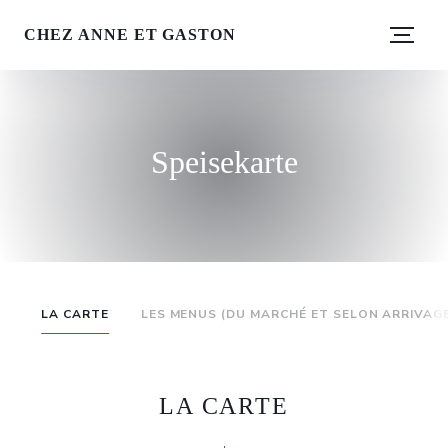
CHEZ ANNE ET GASTON
Speisekarte
LA CARTE
LES MENUS (DU MARCHÉ ET SELON ARRIVAG
LA CARTE