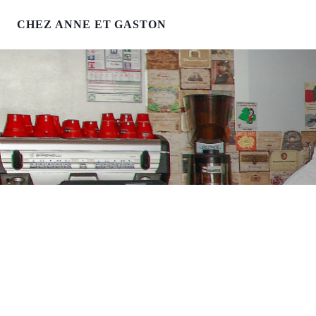
CHEZ ANNE ET GASTON