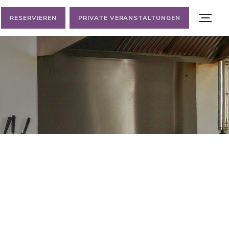
RESERVIEREN
PRIVATE VERANSTALTUNGEN