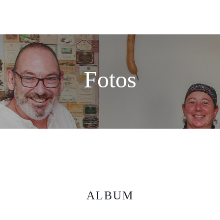
Fotos
ALBUM