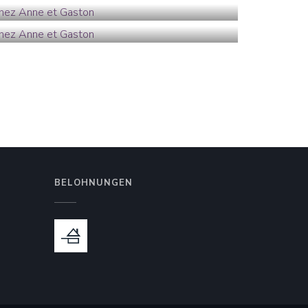
BELOHNUNGEN
 Fenster))