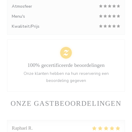
Atmosfeer
Menu's
Kwaliteit/Prijs
100% gecertificeerde beoordelingen
Onze klanten hebben na hun reservering een
beoordeling gegeven
ONZE GASTBEOORDELINGEN
Raphael
R