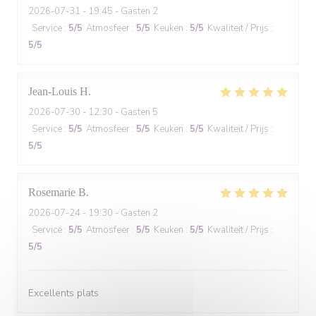
2026-07-31
- 19:45 - Gasten 2
Service
:
5
/5
Atmosfeer
:
5
/5
Keuken
:
5
/5
Kwaliteit / Prijs
:
5
/5
Jean-Louis
H
2026-07-30
- 12:30 - Gasten 5
Service
:
5
/5
Atmosfeer
:
5
/5
Keuken
:
5
/5
Kwaliteit / Prijs
:
5
/5
Rosemarie
B
2026-07-24
- 19:30 - Gasten 2
Service
:
5
/5
Atmosfeer
:
5
/5
Keuken
:
5
/5
Kwaliteit / Prijs
:
5
/5
Excellents plats