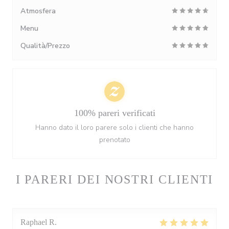
Atmosfera
Menu
Qualità/Prezzo
100% pareri verificati
Hanno dato il loro parere solo i clienti che hanno
prenotato
I PARERI DEI NOSTRI CLIENTI
Raphael
R