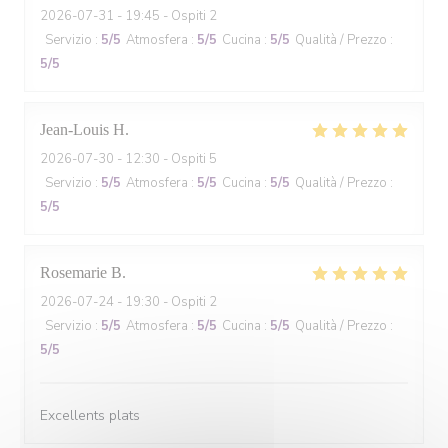
2026-07-31
- 19:45 - Ospiti 2
Servizio
:
5
/5
Atmosfera
:
5
/5
Cucina
:
5
/5
Qualità / Prezzo
:
5
/5
Jean-Louis
H
2026-07-30
- 12:30 - Ospiti 5
Servizio
:
5
/5
Atmosfera
:
5
/5
Cucina
:
5
/5
Qualità / Prezzo
:
5
/5
Rosemarie
B
2026-07-24
- 19:30 - Ospiti 2
Servizio
:
5
/5
Atmosfera
:
5
/5
Cucina
:
5
/5
Qualità / Prezzo
:
5
/5
Excellents plats