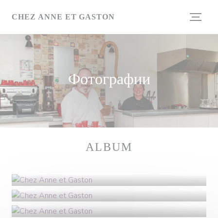
Панель управления cookies
CHEZ ANNE ET GASTON
Фотографии
ALBUM