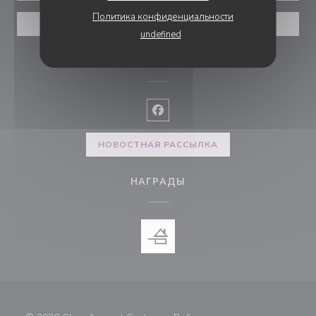
Политика конфиденциальности
ПРИВАТИЗАЦИИ
undefined
ПРИСОЕДИНЯЙТЕСЬ К НАМ
Facebook ((открывается в ново
НОВОСТНАЯ РАССЫЛКА
НАГРАДЫ