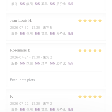
服务
:
5
/5
氛围
:
5
/5
菜单
:
5
/5
质价比
:
5
/5
Jean-Louis
H
2026-07-30
- 12:30 - 来宾 5
服务
:
5
/5
氛围
:
5
/5
菜单
:
5
/5
质价比
:
5
/5
Rosemarie
B
2026-07-24
- 19:30 - 来宾 2
服务
:
5
/5
氛围
:
5
/5
菜单
:
5
/5
质价比
:
5
/5
Excellents plats
F
2026-07-22
- 12:30 - 来宾 2
服务
:
5
/5
氛围
:
5
/5
菜单
:
5
/5
质价比
:
5
/5