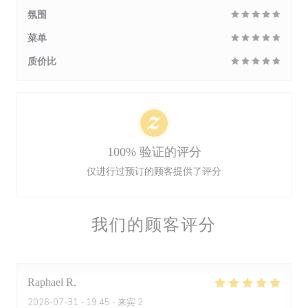
氛围
菜单
质价比
100% 验证的评分
仅进行过预订的顾客提供了评分
我们的顾客评分
Raphael
R
2026-07-31
- 19:45 - 来宾 2