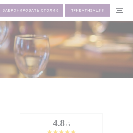
ЗАБРОНИРОВАТЬ СТОЛИК
ПРИВАТИЗАЦИИ
4.8
/5