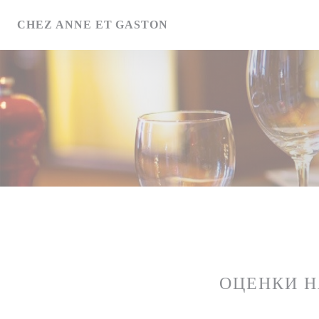
Панель управления cookies
CHEZ ANNE ET GASTON
ОЦЕНКИ 