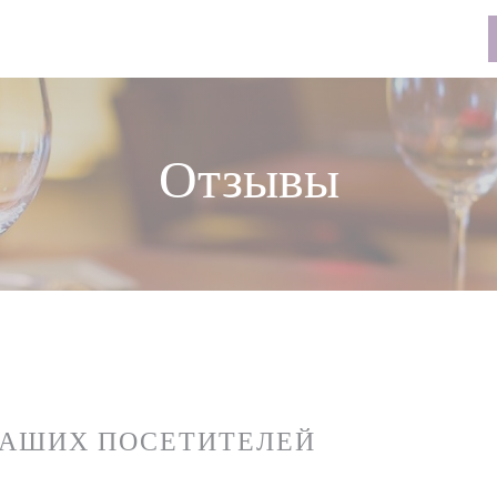
Отзывы
НАШИХ ПОСЕТИТЕЛЕЙ