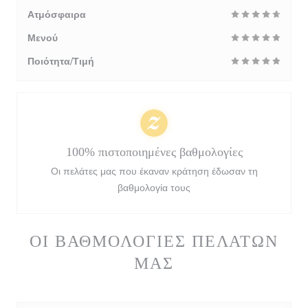
Ατμόσφαιρα
Μενού
Ποιότητα/Τιμή
100% πιστοποιημένες βαθμολογίες
Οι πελάτες μας που έκαναν κράτηση έδωσαν τη
βαθμολογία τους
ΟΙ ΒΑΘΜΟΛΟΓΊΕΣ ΠΕΛΑΤΏΝ
ΜΑΣ