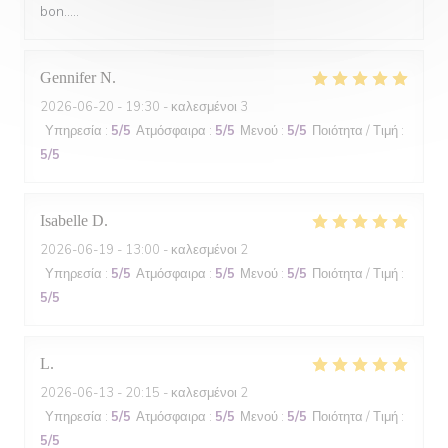
bon.....
Gennifer
N
2026-06-20
- 19:30 - καλεσμένοι 3
Υπηρεσία
:
5
/5
Ατμόσφαιρα
:
5
/5
Μενού
:
5
/5
Ποιότητα / Τιμή
:
5
/5
Isabelle
D
2026-06-19
- 13:00 - καλεσμένοι 2
Υπηρεσία
:
5
/5
Ατμόσφαιρα
:
5
/5
Μενού
:
5
/5
Ποιότητα / Τιμή
:
5
/5
L
2026-06-13
- 20:15 - καλεσμένοι 2
Υπηρεσία
:
5
/5
Ατμόσφαιρα
:
5
/5
Μενού
:
5
/5
Ποιότητα / Τιμή
:
5
/5