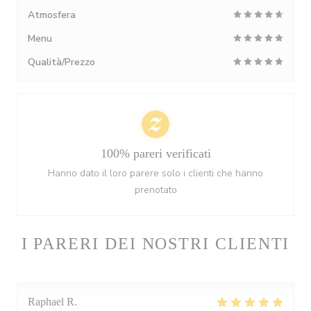
Atmosfera
Menu
Qualità/Prezzo
100% pareri verificati
Hanno dato il loro parere solo i clienti che hanno
prenotato
I PARERI DEI NOSTRI CLIENTI
Raphael
R