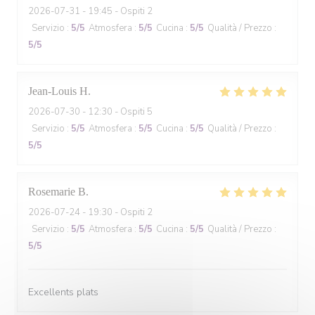
2026-07-31
- 19:45 - Ospiti 2
Servizio
:
5
/5
Atmosfera
:
5
/5
Cucina
:
5
/5
Qualità / Prezzo
:
5
/5
Jean-Louis
H
2026-07-30
- 12:30 - Ospiti 5
Servizio
:
5
/5
Atmosfera
:
5
/5
Cucina
:
5
/5
Qualità / Prezzo
:
5
/5
Rosemarie
B
2026-07-24
- 19:30 - Ospiti 2
Servizio
:
5
/5
Atmosfera
:
5
/5
Cucina
:
5
/5
Qualità / Prezzo
:
5
/5
Excellents plats