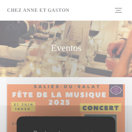
Painel de Gerenciamento de Cookies
CHEZ ANNE ET GASTON
Eventos